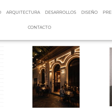
O
ARQUITECTURA
DESARROLLOS
DISEÑO
PRE
CONTACTO