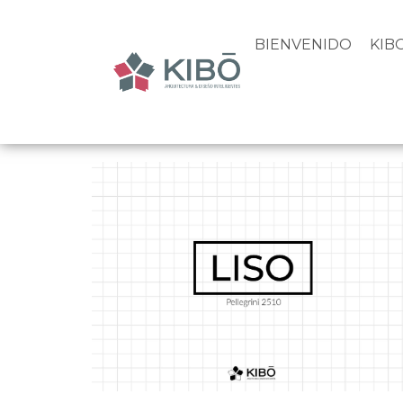
BIENVENIDO
KIB