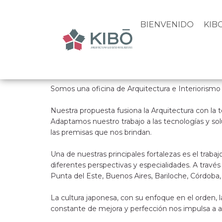
BIENVENIDO
KIB
Somos una oficina de Arquitectura e Interiorismo
Nuestra propuesta fusiona la Arquitectura con la 
Adaptamos nuestro trabajo a las tecnologías y sol
las premisas que nos brindan.
Una de nuestras principales fortalezas es el traba
diferentes perspectivas y especialidades. A trav
Punta del Este, Buenos Aires, Bariloche, Córdoba,
La cultura japonesa, con su enfoque en el orden, la
constante de mejora y perfección nos impulsa a a